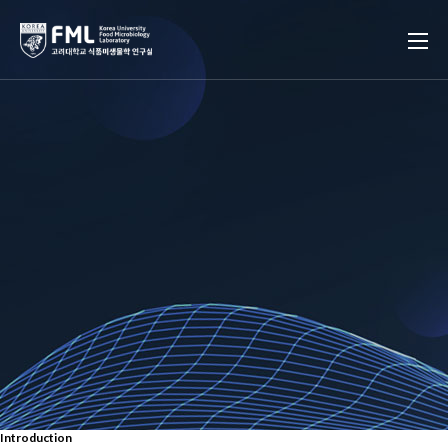
Introduction